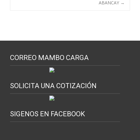
entradas
ABANCAY
→
CORREO MAMBO CARGA
SOLICITA UNA COTIZACIÓN
SIGENOS EN FACEBOOK