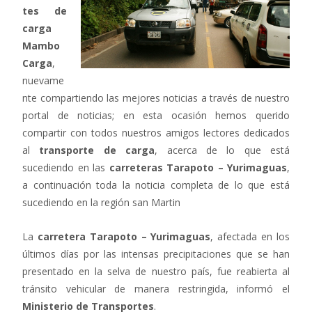
tes de
carga
Mambo
Carga
,
nuevame
nte compartiendo las mejores noticias a través de nuestro
portal de noticias; en esta ocasión hemos querido
compartir con todos nuestros amigos lectores dedicados
al
transporte de carga
, acerca de lo que está
sucediendo en las
carreteras Tarapoto – Yurimaguas
,
a continuación toda la noticia completa de lo que está
sucediendo en la región san Martin
La
carretera Tarapoto – Yurimaguas
, afectada en los
últimos días por las intensas precipitaciones que se han
presentado en la selva de nuestro país, fue reabierta al
tránsito vehicular de manera restringida, informó el
Ministerio de Transportes
.