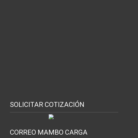
SOLICITAR COTIZACIÓN
CORREO MAMBO CARGA