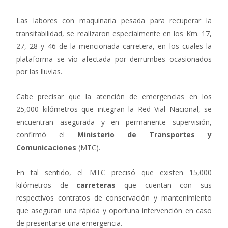
Las labores con maquinaria pesada para recuperar la
transitabilidad, se realizaron especialmente en los Km. 17,
27, 28 y 46 de la mencionada carretera, en los cuales la
plataforma se vio afectada por derrumbes ocasionados
por las lluvias.
Cabe precisar que la atención de emergencias en los
25,000 kilómetros que integran la Red Vial Nacional, se
encuentran asegurada y en permanente supervisión,
confirmó el
Ministerio de Transportes y
Comunicaciones
(MTC).
En tal sentido, el MTC precisó que existen 15,000
kilómetros de
carreteras
que cuentan con sus
respectivos contratos de conservación y mantenimiento
que aseguran una rápida y oportuna intervención en caso
de presentarse una emergencia.