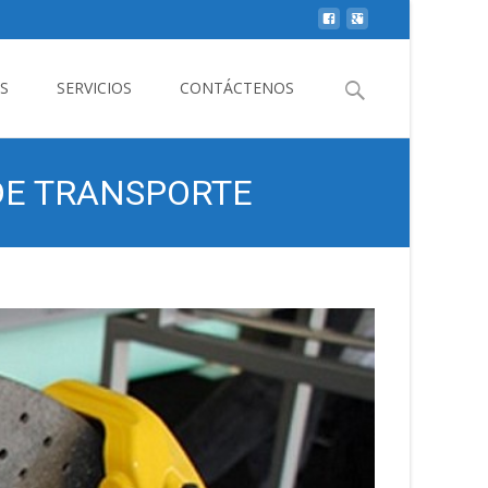
Buscar
S
SERVICIOS
CONTÁCTENOS
por:
DE TRANSPORTE