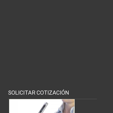
SOLICITAR COTIZACIÓN