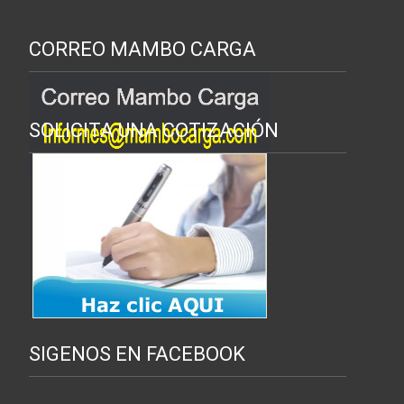
CORREO MAMBO CARGA
SOLICITA UNA COTIZACIÓN
SIGENOS EN FACEBOOK