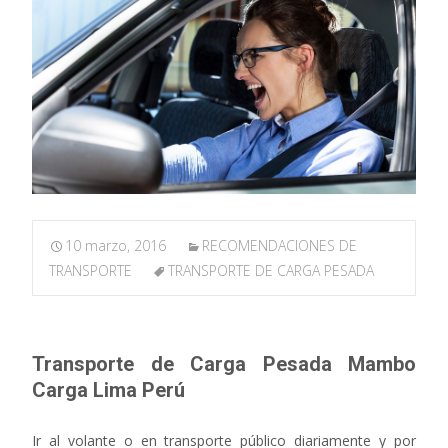
10 marzo, 2016
RECOMENDACIONES DE
TRANSPORTE
TRANSPORTE DE CARGA PESADA
Transporte de Carga Pesada Mambo
Carga Lima Perú
Ir al volante o en transporte público diariamente y por