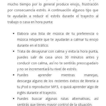
mucho tiempo por lo general produce enojo, frustración
por consecuencia estrés. A continuación algunos tips que
te ayudarán a reducir el estrés durante el trayecto al
trabajo o casa en hora punta:
Elabora una lista de música de tu preferencia o
música relajante que te ayudarán a calmar tu enojo
durante en el tráfico.
Trata de desayunar con calma y evita la hora punta,
puedes salir de casa unos 30 minutos antes y
conducir con calma, así no te sentirás preocupada/o
y no se incrementará tu nivel de estrés.
Puedes aprender mientras manejas,
descarga alguno de los recientes éxitos de librería a
tu ¡Pod o reproductor MP3, o quizá aprender algo de
inglés durante el trayecto.
Puedes buscar algunas rutas alternativas, así
sentirás que tienes mayor control de la situación.