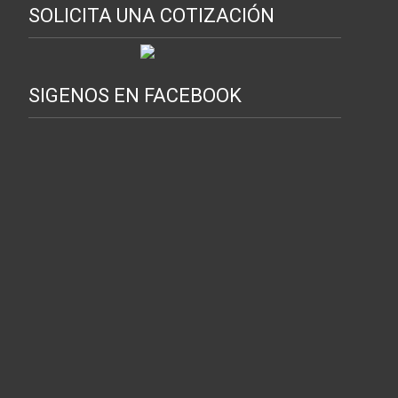
SOLICITA UNA COTIZACIÓN
SIGENOS EN FACEBOOK