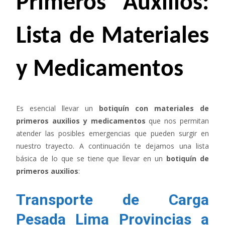
Primeros Auxilios:
Lista de Materiales
y Medicamentos
Es esencial llevar un
botiquín con materiales de
primeros auxilios y medicamentos
que nos permitan
atender las posibles emergencias que pueden surgir en
nuestro trayecto. A continuación te dejamos una lista
básica de lo que se tiene que llevar en un
botiquín de
primeros auxilios
:
Transporte de Carga
Pesada Lima Provincias a