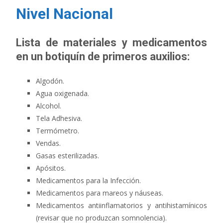
Nivel Nacional
Lista de materiales y medicamentos
en un botiquín de primeros auxilios:
Algodón.
Agua oxigenada.
Alcohol.
Tela Adhesiva.
Termómetro.
Vendas.
Gasas esterilizadas.
Apósitos.
Medicamentos para la Infección.
Medicamentos para mareos y náuseas.
Medicamentos antiinflamatorios y antihistamínicos
(revisar que no produzcan somnolencia).